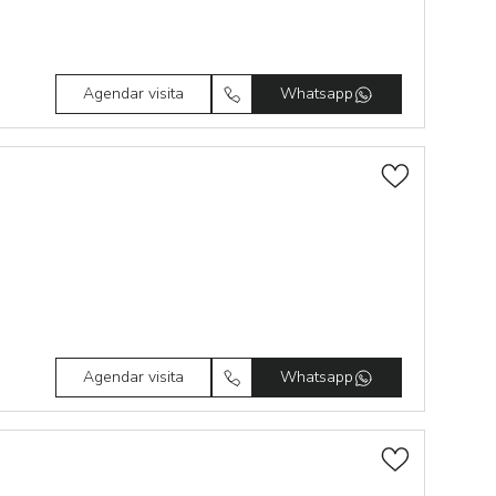
Agendar visita
Whatsapp
Agendar visita
Whatsapp