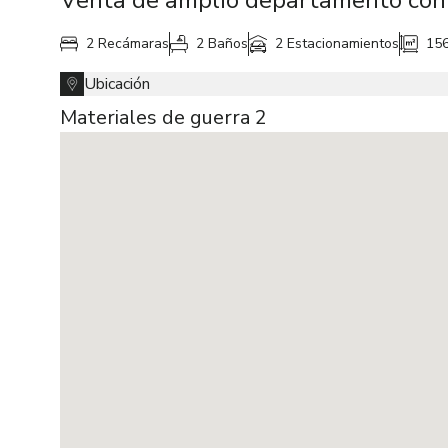
2 Recámaras
2 Baños
2 Estacionamientos
15
Ubicación
Materiales de guerra 2