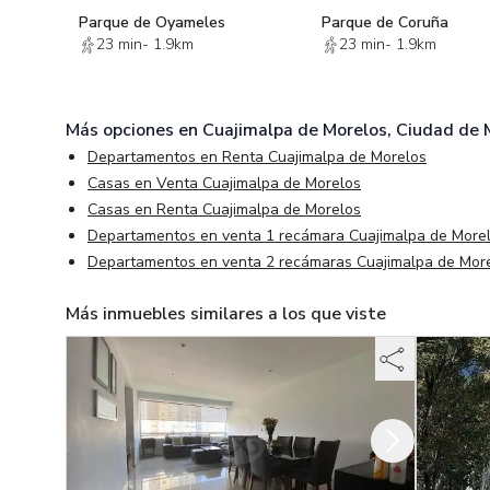
Parque de Oyameles
Parque de Coruña
23 min
-
1.9km
23 min
-
1.9km
Más opciones en
Cuajimalpa de Morelos, Ciudad de 
Departamentos en Renta Cuajimalpa de Morelos
Casas en Venta Cuajimalpa de Morelos
Casas en Renta Cuajimalpa de Morelos
Departamentos en venta 1 recámara Cuajimalpa de More
Departamentos en venta 2 recámaras Cuajimalpa de Mor
Más inmuebles similares a los que viste