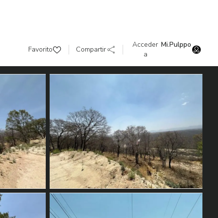
Acceder
Mi.Pulppo
Favorito
Compartir
a