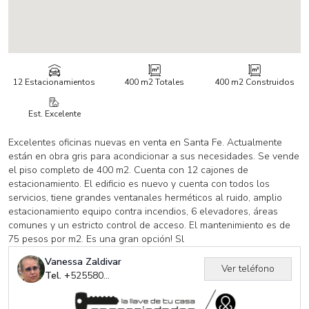
12 Estacionamientos
400 m2
Totales
400 m2
Construidos
Est. Excelente
Excelentes oficinas nuevas en venta en Santa Fe. Actualmente
están en obra gris para acondicionar a sus necesidades. Se vende
el piso completo de 400 m2. Cuenta con 12 cajones de
estacionamiento. El edificio es nuevo y cuenta con todos los
servicios, tiene grandes ventanales herméticos al ruido, amplio
estacionamiento equipo contra incendios, 6 elevadores, áreas
comunes y un estricto control de acceso. El mantenimiento es de
75 pesos por m2. Es una gran opción! Sl
Vanessa Zaldivar
Ver teléfono
Tel. +
525580373916