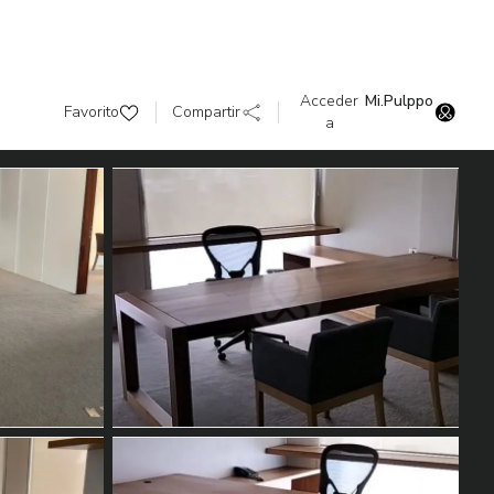
Acceder
Mi.Pulppo
Favorito
Compartir
a