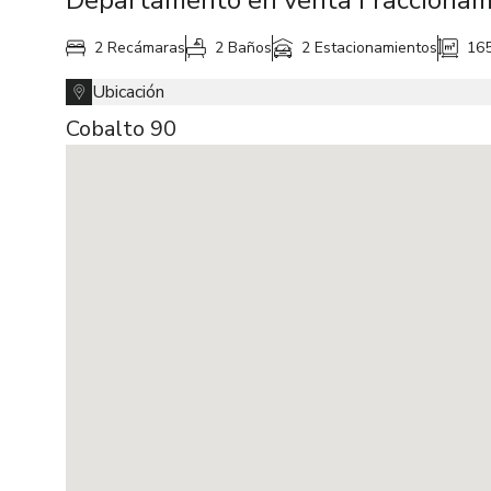
2 Recámaras
2 Baños
2 Estacionamientos
16
Ubicación
Cobalto 90