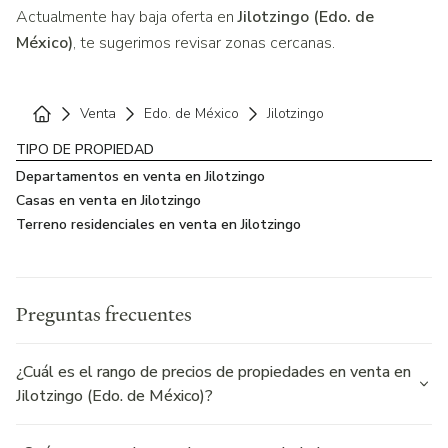
Actualmente hay baja oferta en
Jilotzingo (Edo. de
México)
, te sugerimos revisar zonas cercanas.
Venta
Edo. de México
Jilotzingo
Home
TIPO DE PROPIEDAD
Departamentos en venta en Jilotzingo
Casas en venta en Jilotzingo
Terreno residenciales en venta en Jilotzingo
Preguntas frecuentes
¿Cuál es el rango de precios de propiedades en venta en
Jilotzingo (Edo. de México)?