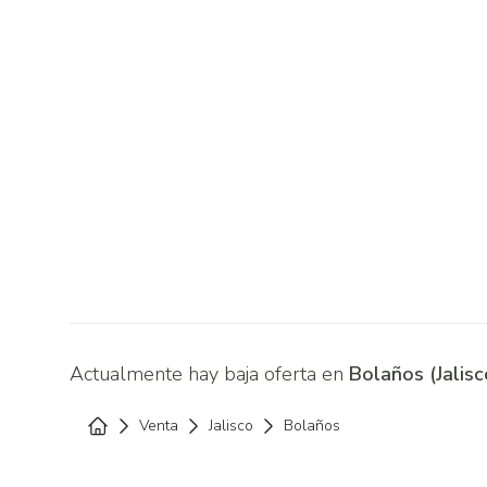
Actualmente hay baja oferta en
Bolaños (Jalisc
Venta
Jalisco
Bolaños
Home