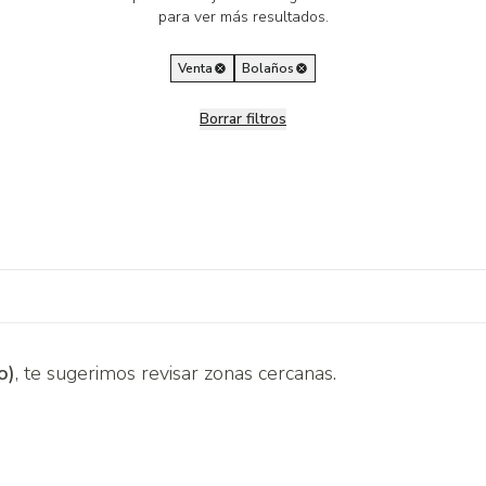
para ver más resultados.
Venta
Bolaños
Borrar filtros
o)
, te sugerimos revisar zonas cercanas.