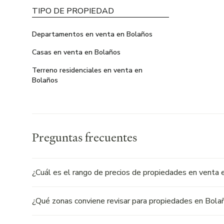
TIPO DE PROPIEDAD
Departamentos en venta en Bolaños
Casas en venta en Bolaños
Terreno residenciales en venta en
Bolaños
Preguntas frecuentes
¿Cuál es el rango de precios de propiedades en venta e
¿Qué zonas conviene revisar para propiedades en Bolañ