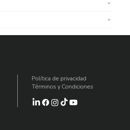
Política de privacidad
Términos y Condiciones