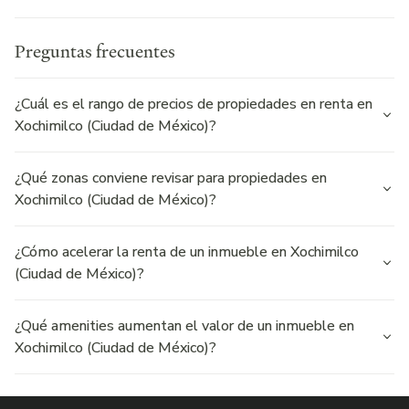
Preguntas frecuentes
¿Cuál es el rango de precios de propiedades en renta en
Xochimilco (Ciudad de México)?
¿Qué zonas conviene revisar para propiedades en
Xochimilco (Ciudad de México)?
¿Cómo acelerar la renta de un inmueble en Xochimilco
(Ciudad de México)?
¿Qué amenities aumentan el valor de un inmueble en
Xochimilco (Ciudad de México)?