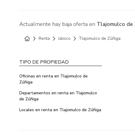
Actualmente hay baja oferta en
Tlajomulco de Z
Renta
Jalisco
Tlajomulco de Zúñiga
Home
TIPO DE PROPIEDAD
Oficinas en renta en Tlajomulco de
Zúñiga
Departamentos en renta en Tlajomulco
de Zúñiga
Locales en renta en Tlajomulco de Zúñiga