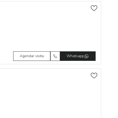
Agendar visita
Whatsapp