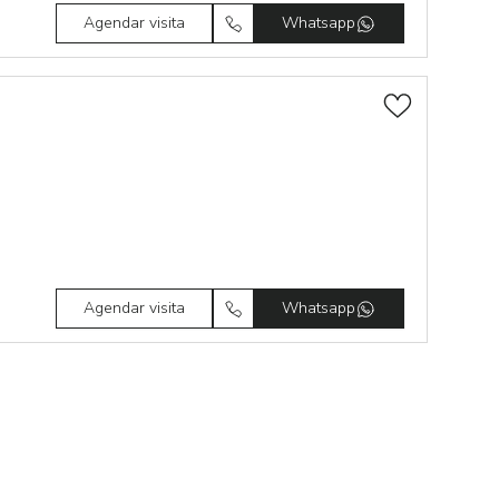
Agendar visita
Whatsapp
Agendar visita
Whatsapp