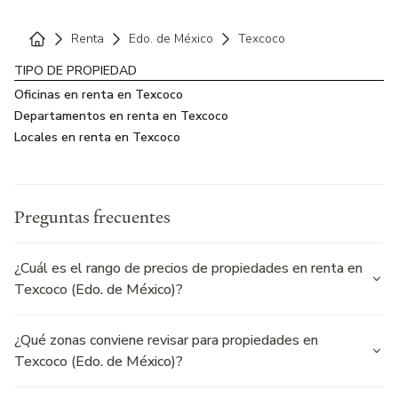
Renta
Edo. de México
Texcoco
Home
TIPO DE PROPIEDAD
Oficinas en renta en Texcoco
Departamentos en renta en Texcoco
Locales en renta en Texcoco
Preguntas frecuentes
¿Cuál es el rango de precios de propiedades en renta en
Texcoco (Edo. de México)?
¿Qué zonas conviene revisar para propiedades en
Texcoco (Edo. de México)?