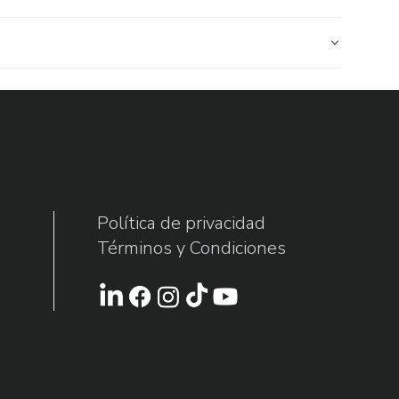
Política de privacidad
Términos y Condiciones