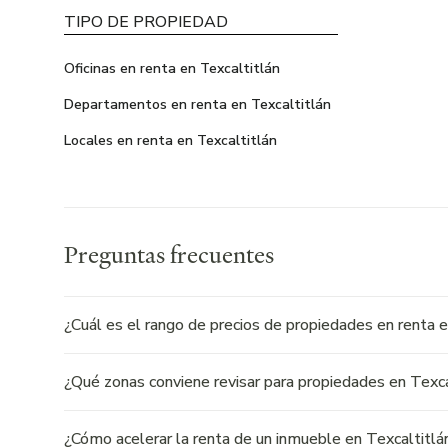
TIPO DE PROPIEDAD
Oficinas en renta en Texcaltitlán
Departamentos en renta en Texcaltitlán
Locales en renta en Texcaltitlán
Preguntas frecuentes
¿Cuál es el rango de precios de propiedades en renta 
¿Qué zonas conviene revisar para propiedades en Texca
¿Cómo acelerar la renta de un inmueble en Texcaltitlá