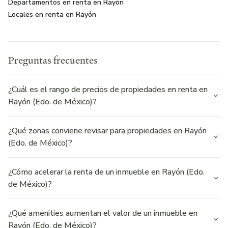
Departamentos en renta en Rayón
Locales en renta en Rayón
Preguntas frecuentes
¿Cuál es el rango de precios de propiedades en renta en
Rayón (Edo. de México)?
¿Qué zonas conviene revisar para propiedades en Rayón
(Edo. de México)?
¿Cómo acelerar la renta de un inmueble en Rayón (Edo.
de México)?
¿Qué amenities aumentan el valor de un inmueble en
Rayón (Edo. de México)?