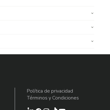
Política de privacidad
Términos y Condiciones