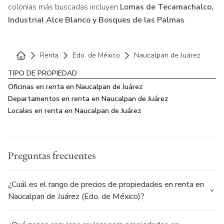
colonias más buscadas incluyen
Lomas de Tecamachalco,
Industrial Alce Blanco y Bosques de las Palmas
.
Renta
Edo. de México
Naucalpan de Juárez
Home
TIPO DE PROPIEDAD
Oficinas en renta en Naucalpan de Juárez
Departamentos en renta en Naucalpan de Juárez
Locales en renta en Naucalpan de Juárez
Preguntas frecuentes
¿Cuál es el rango de precios de propiedades en renta en
Naucalpan de Juárez (Edo. de México)?