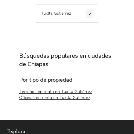
Tuxtla Gutiérrez
5
Búsquedas populares en
ciudades
de
Chiapas
Por tipo de propiedad
Terrenos en renta en Tuxtla Gutiérrez
Oficinas en renta en Tuxtla Gutiérrez
Explora