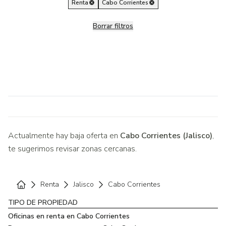
Renta
Cabo Corrientes
Borrar filtros
Actualmente hay baja oferta en
Cabo Corrientes (Jalisco)
,
te sugerimos revisar zonas cercanas.
Renta
Jalisco
Cabo Corrientes
Home
TIPO DE PROPIEDAD
Oficinas en renta en Cabo Corrientes