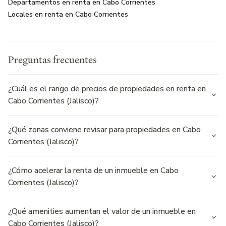
Departamentos en renta en Cabo Corrientes
Locales en renta en Cabo Corrientes
Preguntas frecuentes
¿Cuál es el rango de precios de propiedades en renta en
Cabo Corrientes (Jalisco)?
¿Qué zonas conviene revisar para propiedades en Cabo
Corrientes (Jalisco)?
¿Cómo acelerar la renta de un inmueble en Cabo
Corrientes (Jalisco)?
¿Qué amenities aumentan el valor de un inmueble en
Cabo Corrientes (Jalisco)?