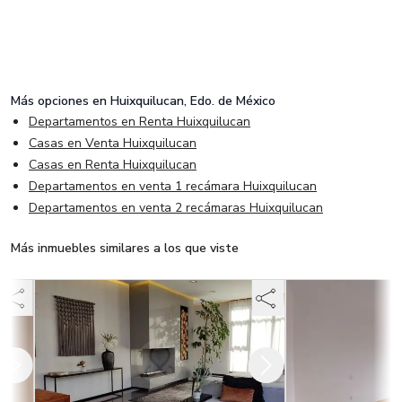
Más opciones en
Huixquilucan, Edo. de México
Departamentos en Renta Huixquilucan
Casas en Venta Huixquilucan
Casas en Renta Huixquilucan
Departamentos en venta 1 recámara Huixquilucan
Departamentos en venta 2 recámaras Huixquilucan
Más inmuebles similares a los que viste