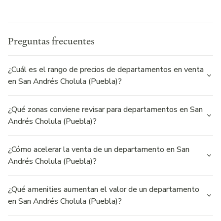
Home
Preguntas frecuentes
¿Cuál es el rango de precios de departamentos en venta
en San Andrés Cholula (Puebla)?
¿Qué zonas conviene revisar para departamentos en San
Andrés Cholula (Puebla)?
¿Cómo acelerar la venta de un departamento en San
Andrés Cholula (Puebla)?
¿Qué amenities aumentan el valor de un departamento
en San Andrés Cholula (Puebla)?