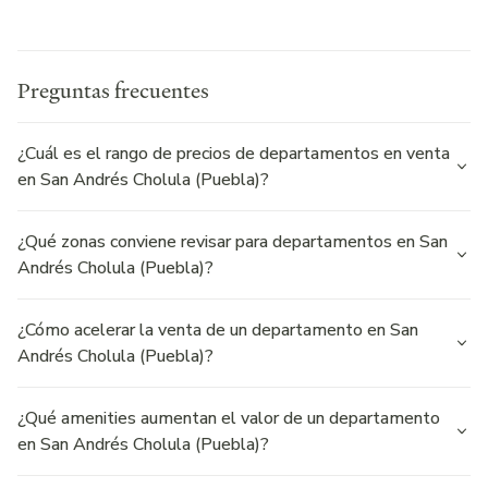
Home
Preguntas frecuentes
¿Cuál es el rango de precios de departamentos en venta
en San Andrés Cholula (Puebla)?
¿Qué zonas conviene revisar para departamentos en San
Andrés Cholula (Puebla)?
¿Cómo acelerar la venta de un departamento en San
Andrés Cholula (Puebla)?
¿Qué amenities aumentan el valor de un departamento
en San Andrés Cholula (Puebla)?